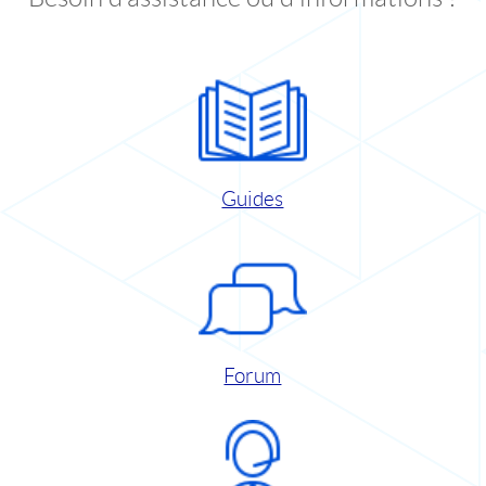
Guides
Forum